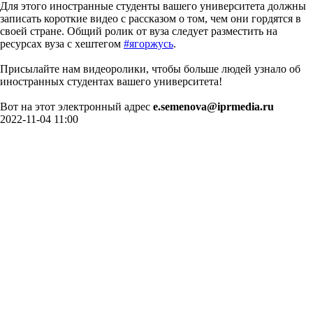
Для этого иностранные студенты вашего университета должны
записать короткие видео с рассказом о том, чем они гордятся в
своей стране. Общий ролик от вуза следует разместить на
ресурсах вуза с хештегом
#ягоржусь
.
Присылайте нам видеоролики, чтобы больше людей узнало об
иностранных студентах вашего университета!
Вот на этот электронный адрес
e.semenova@iprmedia.ru
2022-11-04 11:00