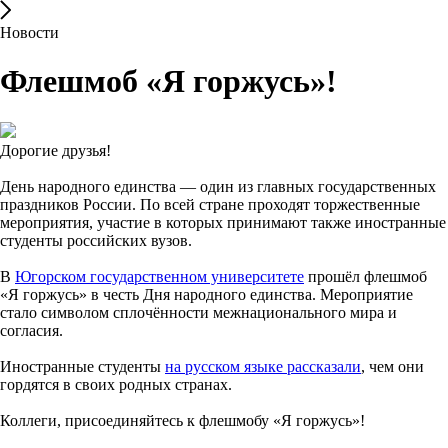
Новости
Флешмоб «Я горжусь»!
Дорогие друзья!
День народного единства — один из главных государственных
праздников России. По всей стране проходят торжественные
мероприятия, участие в которых принимают также иностранные
студенты российских вузов.
В
Югорском государственном университете
прошёл флешмоб
«Я горжусь» в честь Дня народного единства. Мероприятие
стало символом сплочённости межнационального мира и
согласия.
Иностранные студенты
на русском языке рассказали
, чем они
гордятся в своих родных странах.
Коллеги, присоединяйтесь к флешмобу «Я горжусь»!