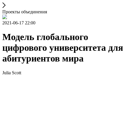
Проекты объединения
2021-06-17 22:00
Модель глобального
цифрового университета для
абитуриентов мира
Julia Scott