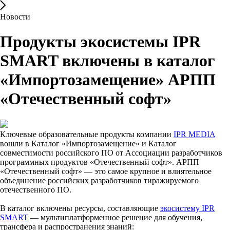
Новости
Продукты экосистемы IPR
SMART включены в каталог
«Импортозамещение» АРПП
«Отечественный софт»
Ключевые образовательные продукты компании
IPR MEDIA
вошли в Каталог «Импортозамещение» и Каталог
совместимости российского ПО от Ассоциации разработчиков
программных продуктов «Отечественный софт». АРПП
«Отечественный софт» — это самое крупное и влиятельное
объединение российских разработчиков тиражируемого
отечественного ПО.
В каталог включены ресурсы, составляющие
экосистему IPR
SMART
— мультиплатформенное решение для обучения,
трансфера и распространения знаний: