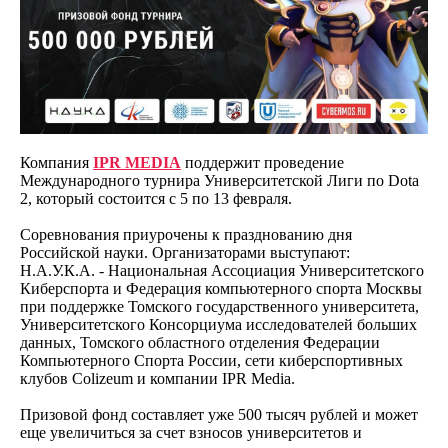
Компания
IPR MEDIA
поддержит проведение
Международного турнира Университетской Лиги по Dota
2, который состоится с 5 по 13 февраля.
Соревнования приурочены к празднованию дня
Российской науки. Организаторами выступают:
Н.А.У.К.А. - Национальная Ассоциация Университетского
Киберспорта и Федерация компьютерного спорта Москвы
при поддержке Томского государственного университета,
Университетского Консорциума исследователей больших
данных, Томского областного отделения Федерации
Компьютерного Спорта России, сети киберспортивных
клубов Colizeum и компании IPR Media.
Призовой фонд составляет уже 500 тысяч рублей и может
еще увеличиться за счет взносов университетов и