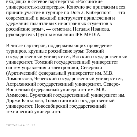
входящих в сетевое партнерство «Российские
университеты-экспортеры». Конечно же пригласим всех
принять участие в турнире по Dota 2. Киберспорт — это
современный и важный инструмент привлечения и
удержания талантливых иностранных студентов в
российские вузы», — отметила Наталья Иванова,
руководитель Группы компаний IPR MEDIA.
В числе партнеров, поддерживающих проведение
турниров, крупные российские вузы: Томский
государственный университет, Вятский государственный
университет, Томский государственный университет
систем управления и электроники, Северный
(Арктический) федеральный университет им. М.В.
Ломоносова, Чеченский государственный университет,
Астраханский государственный университет, Северо-
Восточный федеральный университет им. М.К.
Аммосова, Бурятский государственный университет им.
Доржи Банзарова, Тольяттинский государственный
университет, Новосибирский государственный
технический университет.
2022-01-24 11:13