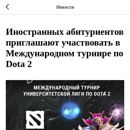
Новости
Иностранных абитуриентов
приглашают участвовать в
Международном турнире по
Dota 2