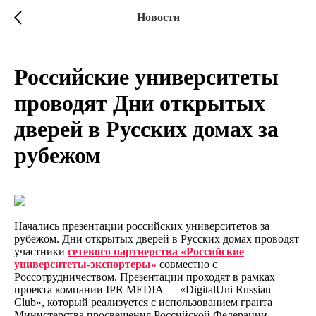
Новости
Российские университеты
проводят Дни открытых
дверей в Русских домах за
рубежом
Начались презентации российских университетов за
рубежом. Дни открытых дверей в Русских домах проводят
участники
сетевого партнерства «Российские
университеты-экспортеры»
совместно с
Россотрудничеством. Презентации проходят в рамках
проекта компании IPR MEDIA — «DigitalUni Russian
Club», который реализуется с использованием гранта
Министерства просвещения Российской Федерации.