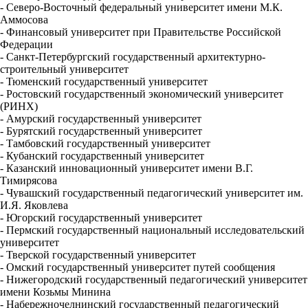
- Северо-Восточный федеральный университет имени М.К.
Аммосова
- Финансовый университет при Правительстве Российской
Федерации
- Санкт-Петербургский государственный архитектурно-
строительный университет
- Тюменский государственный университет
- Ростовский государственный экономический университет
(РИНХ)
- Амурский государственный университет
- Бурятский государственный университет
- Тамбовский государственный университет
- Кубанский государственный университет
- Казанский инновационный университет имени В.Г.
Тимирясова
- Чувашский государственный педагогический университет им.
И.Я. Яковлева
- Югорский государственный университет
- Пермский государственный национальный исследовательский
университет
- Тверской государственный университет
- Омский государственный университет путей сообщения
- Нижегородский государственный педагогический университет
имени Козьмы Минина
- Набережночелнинский государственный педагогический