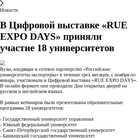
Новости
В Цифровой выставке «RUE
EXPO DAYS» приняли
участие 18 университетов
Вузы, входящие в сетевое партнерство «Российские
университеты-экспортеры» в течение трех месяцев, с ноября по
январь, участвовали в Цифровой выставке «RUE EXPO DAYS».
В онлайн-формате они проводили Дни открытых дверей на
русском и английском языках.
В рамках вебинаров были презентованы образовательные
программы 28 университетов:
- Государственный университет управления
- Южный федеральный университет
- Санкт-Петербургский государственный университет
- Башкирский государственный университет